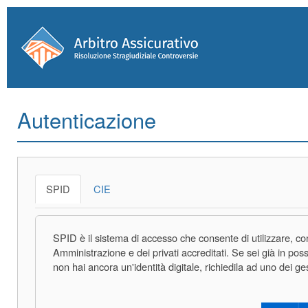
Autenticazione
SPID
CIE
SPID è il sistema di accesso che consente di utilizzare, con 
Amministrazione e dei privati accreditati. Se sei già in poss
non hai ancora un'identità digitale, richiedila ad uno dei ge