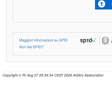
Maggiori informazioni su SPID
Non hai SPID?
Copyright © Fri Aug 07 05:34:34 CEST 2026 Arbitro Assicurativo